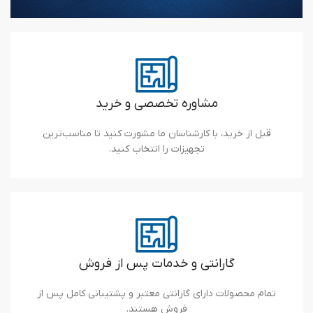
مشاوره تخصصی و خرید
قبل از خرید، با کارشناسان ما مشورت کنید تا مناسب‌ترین
تجهیزات را انتخاب کنید.
گارانتی و خدمات پس از فروش
تمام محصولات دارای گارانتی معتبر و پشتیبانی کامل پس از
فروش هستند.